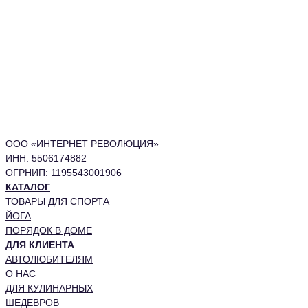
ООО «ИНТЕРНЕТ РЕВОЛЮЦИЯ»
ИНН: 5506174882
ОГРНИП: 1195543001906
КАТАЛОГ
ТОВАРЫ ДЛЯ СПОРТА
ЙОГА
ПОРЯДОК В ДОМЕ
ДЛЯ КЛИЕНТА
АВТОЛЮБИТЕЛЯМ
О НАС
ДЛЯ КУЛИНАРНЫХ
ШЕДЕВРОВ