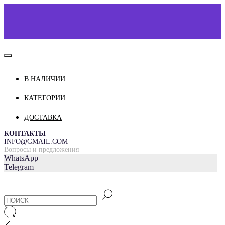
В НАЛИЧИИ
КАТАЛОГ
О НАС
КАТЕГОРИИ
КОНТАКТЫ
ДОСТАВКА
ДОСТАВКА И ОПЛАТА
КОНТАКТЫ
INFO@GMAIL.COM
Вопросы и предложения
=
WhatsApp
Telegram