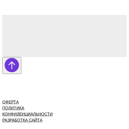
ОФЕРТА
ПОЛИТИКА
КОНФИДЕНЦИАЛЬНОСТИ
РАЗРАБОТКА САЙТА