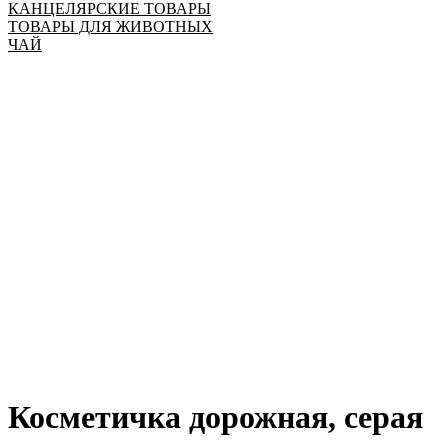
КАНЦЕЛЯРСКИЕ ТОВАРЫ
ТОВАРЫ ДЛЯ ЖИВОТНЫХ
ЧАЙ
Косметичка дорожная, серая