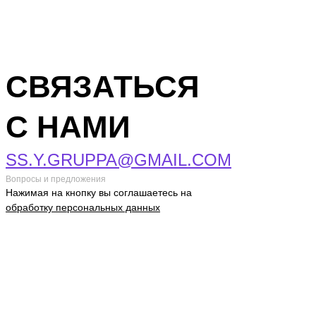
СВЯЗАТЬСЯ
С НАМИ
SS.Y.GRUPPA@GMAIL.COM
Вопросы и предложения
Нажимая на кнопку вы соглашаетесь на
обработку персональных данных