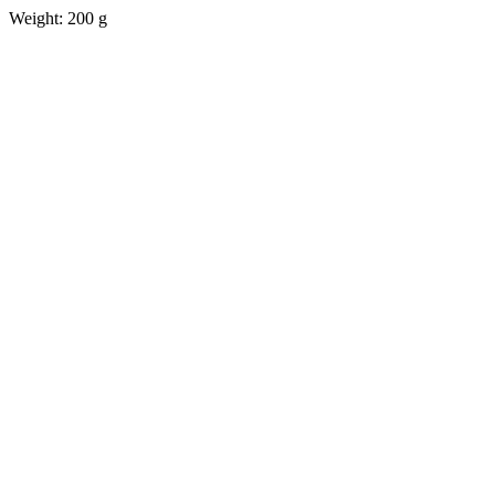
Weight: 200 g