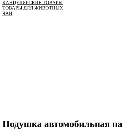
КАНЦЕЛЯРСКИЕ ТОВАРЫ
ТОВАРЫ ДЛЯ ЖИВОТНЫХ
ЧАЙ
Подушка автомобильная на