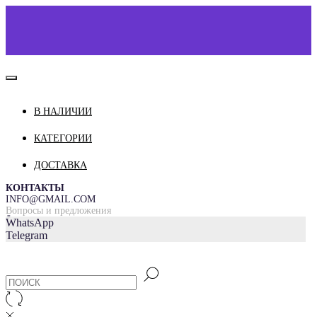
В НАЛИЧИИ
КАТАЛОГ
О НАС
КАТЕГОРИИ
КОНТАКТЫ
ДОСТАВКА
ДОСТАВКА И ОПЛАТА
КОНТАКТЫ
INFO@GMAIL.COM
Вопросы и предложения
=
WhatsApp
Telegram