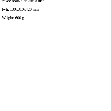
такое боль в спине и шее.
lwh: 130x310x420 mm
Weight: 600 g