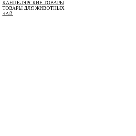
КАНЦЕЛЯРСКИЕ ТОВАРЫ
ТОВАРЫ ДЛЯ ЖИВОТНЫХ
ЧАЙ