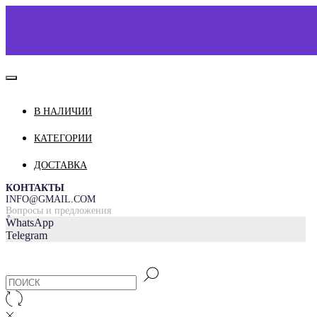
В НАЛИЧИИ
КАТАЛОГ
О НАС
КАТЕГОРИИ
КОНТАКТЫ
ДОСТАВКА
ДОСТАВКА И ОПЛАТА
КОНТАКТЫ
INFO@GMAIL.COM
Вопросы и предложения
=
WhatsApp
Telegram