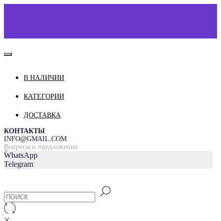
В НАЛИЧИИ
КАТАЛОГ
О НАС
КАТЕГОРИИ
КОНТАКТЫ
ДОСТАВКА
ДОСТАВКА И ОПЛАТА
КОНТАКТЫ
INFO@GMAIL.COM
Вопросы и предложения
=
WhatsApp
Telegram