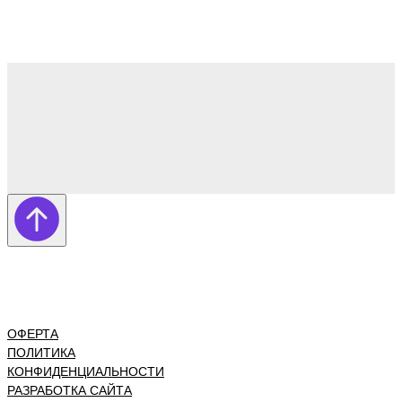
ОФЕРТА
ПОЛИТИКА
КОНФИДЕНЦИАЛЬНОСТИ
РАЗРАБОТКА САЙТА