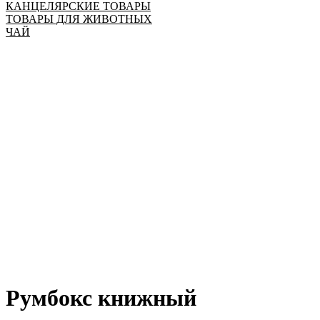
КАНЦЕЛЯРСКИЕ ТОВАРЫ
ТОВАРЫ ДЛЯ ЖИВОТНЫХ
ЧАЙ
Румбокс книжный