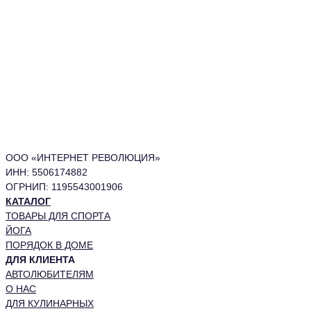
ООО «ИНТЕРНЕТ РЕВОЛЮЦИЯ»
ИНН: 5506174882
ОГРНИП: 1195543001906
КАТАЛОГ
ТОВАРЫ ДЛЯ СПОРТА
ЙОГА
ПОРЯДОК В ДОМЕ
ДЛЯ КЛИЕНТА
АВТОЛЮБИТЕЛЯМ
О НАС
ДЛЯ КУЛИНАРНЫХ