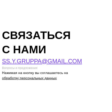
СВЯЗАТЬСЯ
С НАМИ
SS.Y.GRUPPA@GMAIL.COM
Вопросы и предложения
Нажимая на кнопку вы соглашаетесь на
обработку персональных данных