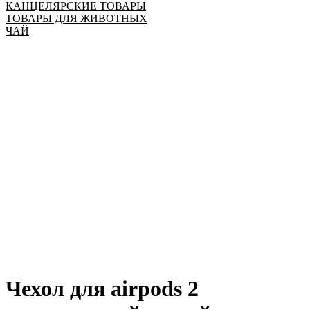
КАНЦЕЛЯРСКИЕ ТОВАРЫ
ТОВАРЫ ДЛЯ ЖИВОТНЫХ
ЧАЙ
Чехол для airpods 2