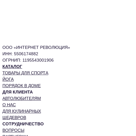
ООО «ИНТЕРНЕТ РЕВОЛЮЦИЯ»
ИНН: 5506174882
ОГРНИП: 1195543001906
КАТАЛОГ
ТОВАРЫ ДЛЯ СПОРТА
ЙОГА
ПОРЯДОК В ДОМЕ
ДЛЯ КЛИЕНТА
АВТОЛЮБИТЕЛЯМ
О НАС
ДЛЯ КУЛИНАРНЫХ
ШЕДЕВРОВ
СОТРУДНИЧЕСТВО
ВОПРОСЫ