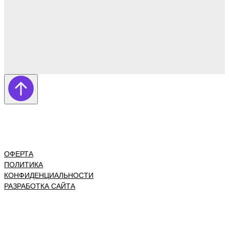
ОФЕРТА
ПОЛИТИКА
КОНФИДЕНЦИАЛЬНОСТИ
РАЗРАБОТКА САЙТА