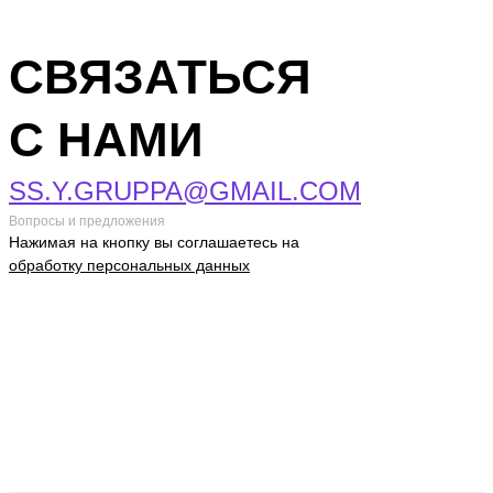
СВЯЗАТЬСЯ
С НАМИ
SS.Y.GRUPPA@GMAIL.COM
Вопросы и предложения
Нажимая на кнопку вы соглашаетесь на
обработку персональных данных