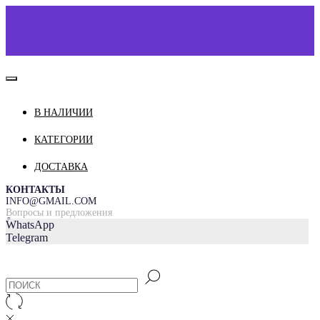
В НАЛИЧИИ
КАТАЛОГ
О НАС
КАТЕГОРИИ
КОНТАКТЫ
ДОСТАВКА
ДОСТАВКА И ОПЛАТА
КОНТАКТЫ
INFO@GMAIL.COM
Вопросы и предложения
=
WhatsApp
Telegram