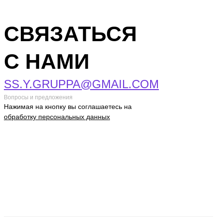
СВЯЗАТЬСЯ
С НАМИ
SS.Y.GRUPPA@GMAIL.COM
Вопросы и предложения
Нажимая на кнопку вы соглашаетесь на
обработку персональных данных