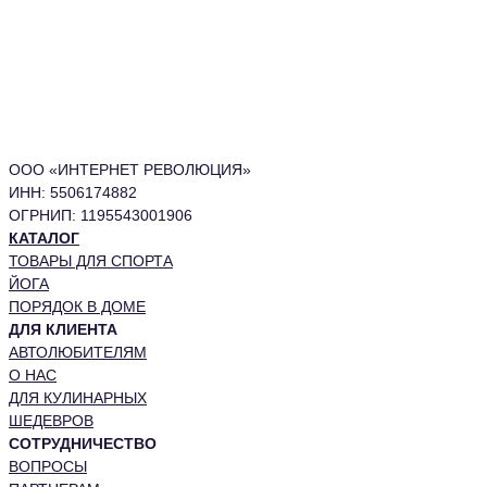
ООО «ИНТЕРНЕТ РЕВОЛЮЦИЯ»
ИНН: 5506174882
ОГРНИП: 1195543001906
КАТАЛОГ
ТОВАРЫ ДЛЯ СПОРТА
ЙОГА
ПОРЯДОК В ДОМЕ
ДЛЯ КЛИЕНТА
АВТОЛЮБИТЕЛЯМ
О НАС
ДЛЯ КУЛИНАРНЫХ
ШЕДЕВРОВ
СОТРУДНИЧЕСТВО
ВОПРОСЫ