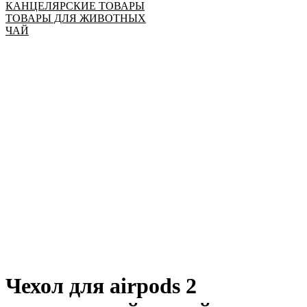
КАНЦЕЛЯРСКИЕ ТОВАРЫ
ТОВАРЫ ДЛЯ ЖИВОТНЫХ
ЧАЙ
Чехол для airpods 2