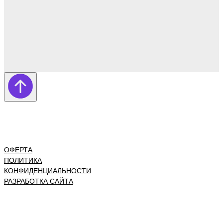
ОФЕРТА
ПОЛИТИКА
КОНФИДЕНЦИАЛЬНОСТИ
РАЗРАБОТКА САЙТА