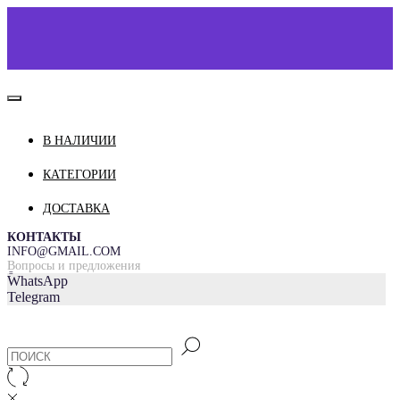
В НАЛИЧИИ
КАТАЛОГ
О НАС
КАТЕГОРИИ
КОНТАКТЫ
ДОСТАВКА
ДОСТАВКА И ОПЛАТА
КОНТАКТЫ
INFO@GMAIL.COM
Вопросы и предложения
=
WhatsApp
Telegram