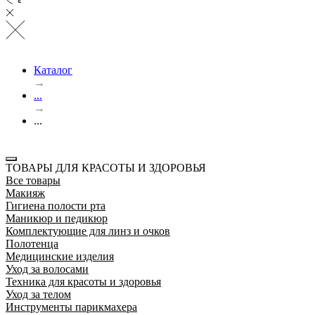
Каталог
→
...
→
...
ТОВАРЫ ДЛЯ КРАСОТЫ И ЗДОРОВЬЯ
Все товары
Макияж
Гигиена полости рта
Маникюр и педикюр
Комплектующие для линз и очков
Полотенца
Медицинские изделия
Уход за волосами
Техника для красоты и здоровья
Уход за телом
Инструменты парикмахера