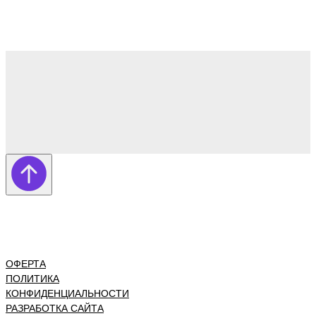
ОФЕРТА
ПОЛИТИКА
КОНФИДЕНЦИАЛЬНОСТИ
РАЗРАБОТКА САЙТА