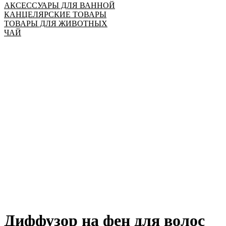
АКСЕССУАРЫ ДЛЯ ВАННОЙ
КАНЦЕЛЯРСКИЕ ТОВАРЫ
ТОВАРЫ ДЛЯ ЖИВОТНЫХ
ЧАЙ
Диффузор на фен для волос