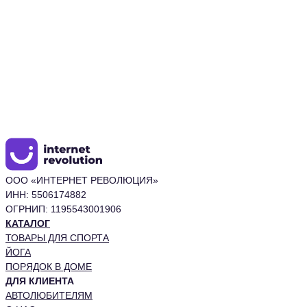
ООО «ИНТЕРНЕТ РЕВОЛЮЦИЯ»
ИНН: 5506174882
ОГРНИП: 1195543001906
КАТАЛОГ
ТОВАРЫ ДЛЯ СПОРТА
ЙОГА
ПОРЯДОК В ДОМЕ
ДЛЯ КЛИЕНТА
АВТОЛЮБИТЕЛЯМ