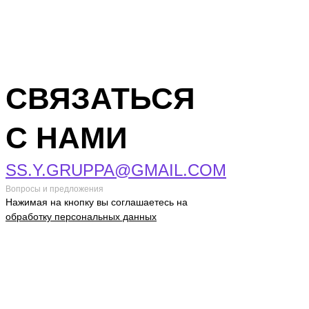
СВЯЗАТЬСЯ
С НАМИ
SS.Y.GRUPPA@GMAIL.COM
Вопросы и предложения
Нажимая на кнопку вы соглашаетесь на
обработку персональных данных