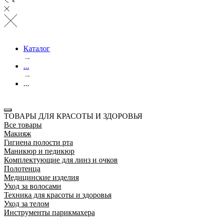
Каталог
→
...
→
...
ТОВАРЫ ДЛЯ КРАСОТЫ И ЗДОРОВЬЯ
Все товары
Макияж
Гигиена полости рта
Маникюр и педикюр
Комплектующие для линз и очков
Полотенца
Медицинские изделия
Уход за волосами
Техника для красоты и здоровья
Уход за телом
Инструменты парикмахера