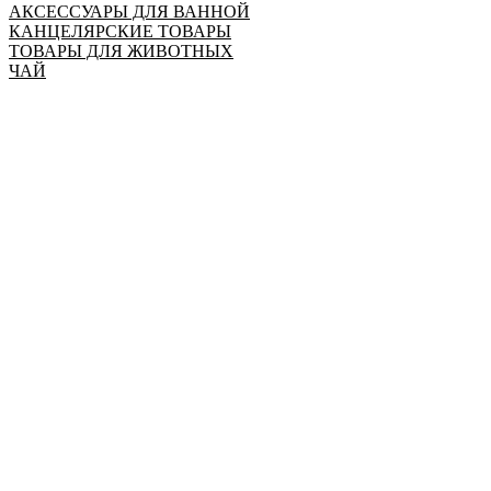
АКСЕССУАРЫ ДЛЯ ВАННОЙ
КАНЦЕЛЯРСКИЕ ТОВАРЫ
ТОВАРЫ ДЛЯ ЖИВОТНЫХ
ЧАЙ