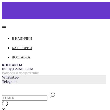
В НАЛИЧИИ
КАТАЛОГ
О НАС
КАТЕГОРИИ
КОНТАКТЫ
ДОСТАВКА
ДОСТАВКА И ОПЛАТА
КОНТАКТЫ
INFO@GMAIL.COM
Вопросы и предложения
=
WhatsApp
Telegram