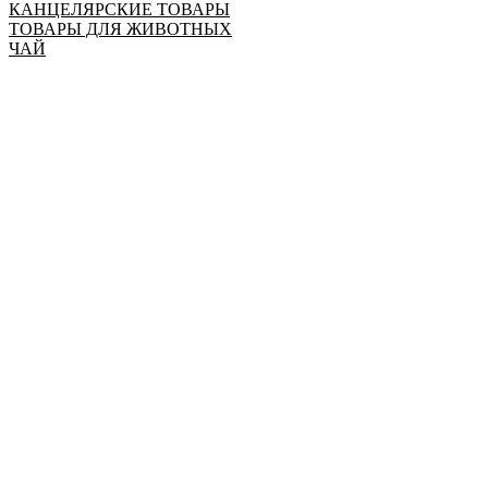
КАНЦЕЛЯРСКИЕ ТОВАРЫ
ТОВАРЫ ДЛЯ ЖИВОТНЫХ
ЧАЙ