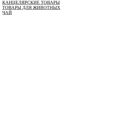
КАНЦЕЛЯРСКИЕ ТОВАРЫ
ТОВАРЫ ДЛЯ ЖИВОТНЫХ
ЧАЙ