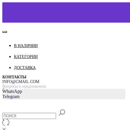
В НАЛИЧИИ
КАТАЛОГ
О НАС
КАТЕГОРИИ
КОНТАКТЫ
ДОСТАВКА
ДОСТАВКА И ОПЛАТА
КОНТАКТЫ
INFO@GMAIL.COM
Вопросы и предложения
=
WhatsApp
Telegram