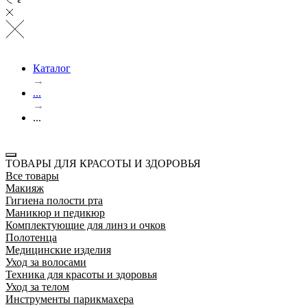
Каталог
→
...
→
...
ТОВАРЫ ДЛЯ КРАСОТЫ И ЗДОРОВЬЯ
Все товары
Макияж
Гигиена полости рта
Маникюр и педикюр
Комплектующие для линз и очков
Полотенца
Медицинские изделия
Уход за волосами
Техника для красоты и здоровья
Уход за телом
Инструменты парикмахера