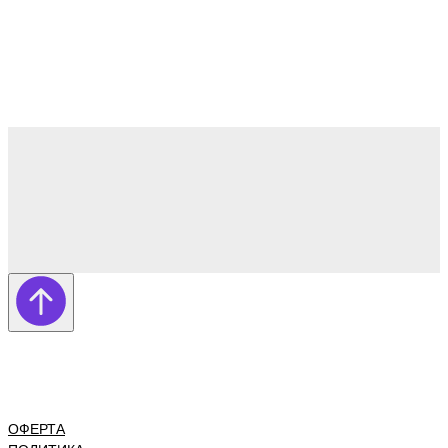
ОФЕРТА