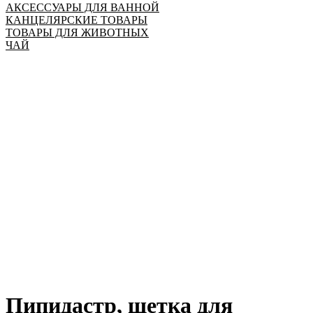
АКСЕССУАРЫ ДЛЯ ВАННОЙ
КАНЦЕЛЯРСКИЕ ТОВАРЫ
ТОВАРЫ ДЛЯ ЖИВОТНЫХ
ЧАЙ
Пипидастр, щетка для