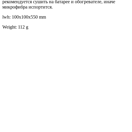
рекомендуется сушить на батарее и обогревателе, иначе
микрофибра испортится.
lwh: 100x100x550 mm
Weight: 112 g