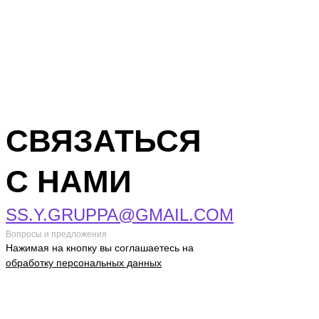
СВЯЗАТЬСЯ
С НАМИ
SS.Y.GRUPPA@GMAIL.COM
Вопросы и предложения
Нажимая на кнопку вы соглашаетесь на
обработку персональных данных