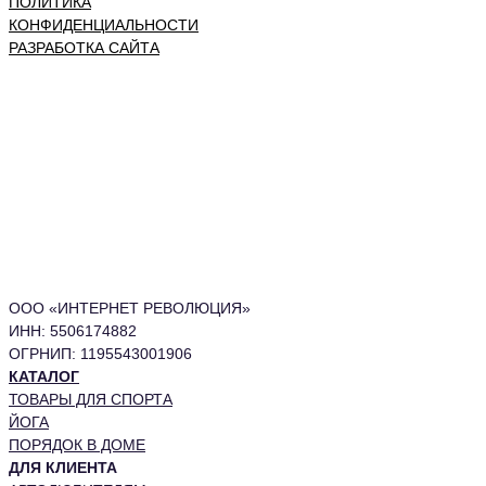
ПОЛИТИКА
КОНФИДЕНЦИАЛЬНОСТИ
РАЗРАБОТКА САЙТА
ООО «ИНТЕРНЕТ РЕВОЛЮЦИЯ»
ИНН: 5506174882
ОГРНИП: 1195543001906
КАТАЛОГ
ТОВАРЫ ДЛЯ СПОРТА
ЙОГА
ПОРЯДОК В ДОМЕ
ДЛЯ КЛИЕНТА