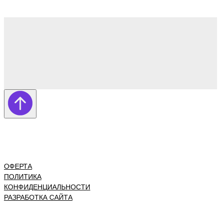
ОФЕРТА
ПОЛИТИКА
КОНФИДЕНЦИАЛЬНОСТИ
РАЗРАБОТКА САЙТА