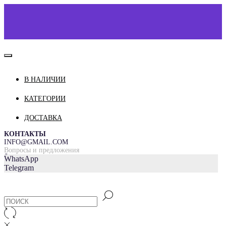
В НАЛИЧИИ
КАТАЛОГ
О НАС
КАТЕГОРИИ
КОНТАКТЫ
ДОСТАВКА
ДОСТАВКА И ОПЛАТА
КОНТАКТЫ
INFO@GMAIL.COM
Вопросы и предложения
=
WhatsApp
Telegram