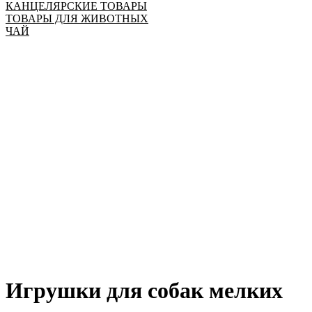
КАНЦЕЛЯРСКИЕ ТОВАРЫ
ТОВАРЫ ДЛЯ ЖИВОТНЫХ
ЧАЙ
Игрушки для собак мелких