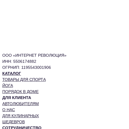
ООО «ИНТЕРНЕТ РЕВОЛЮЦИЯ»
ИНН: 5506174882
ОГРНИП: 1195543001906
КАТАЛОГ
ТОВАРЫ ДЛЯ СПОРТА
ЙОГА
ПОРЯДОК В ДОМЕ
ДЛЯ КЛИЕНТА
АВТОЛЮБИТЕЛЯМ
О НАС
ДЛЯ КУЛИНАРНЫХ
ШЕДЕВРОВ
СОТРУДНИЧЕСТВО