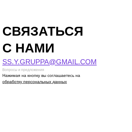
СВЯЗАТЬСЯ
С НАМИ
SS.Y.GRUPPA@GMAIL.COM
Вопросы и предложения
Нажимая на кнопку вы соглашаетесь на
обработку персональных данных