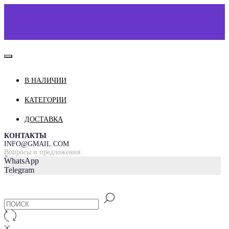
В НАЛИЧИИ
КАТАЛОГ
О НАС
КАТЕГОРИИ
КОНТАКТЫ
ДОСТАВКА
ДОСТАВКА И ОПЛАТА
КОНТАКТЫ
INFO@GMAIL.COM
Вопросы и предложения
=
WhatsApp
Telegram