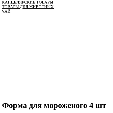
КАНЦЕЛЯРСКИЕ ТОВАРЫ
ТОВАРЫ ДЛЯ ЖИВОТНЫХ
ЧАЙ
Форма для мороженого 4 шт