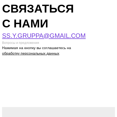
СВЯЗАТЬСЯ
С НАМИ
SS.Y.GRUPPA@GMAIL.COM
Вопросы и предложения
Нажимая на кнопку вы соглашаетесь на
обработку персональных данных