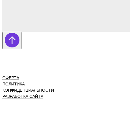
ОФЕРТА
ПОЛИТИКА
КОНФИДЕНЦИАЛЬНОСТИ
РАЗРАБОТКА САЙТА