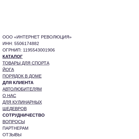
ООО «ИНТЕРНЕТ РЕВОЛЮЦИЯ»
ИНН: 5506174882
ОГРНИП: 1195543001906
КАТАЛОГ
ТОВАРЫ ДЛЯ СПОРТА
ЙОГА
ПОРЯДОК В ДОМЕ
ДЛЯ КЛИЕНТА
АВТОЛЮБИТЕЛЯМ
О НАС
ДЛЯ КУЛИНАРНЫХ
ШЕДЕВРОВ
СОТРУДНИЧЕСТВО
ВОПРОСЫ
ПАРТНЕРАМ
ОТЗЫВЫ