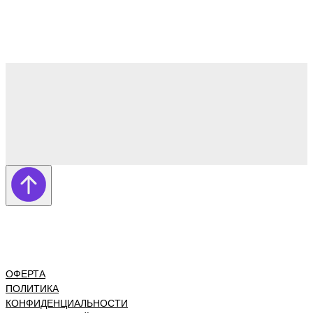
ОФЕРТА
ПОЛИТИКА
КОНФИДЕНЦИАЛЬНОСТИ