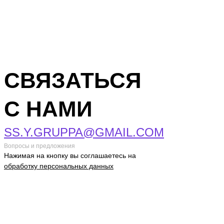
СВЯЗАТЬСЯ
С НАМИ
SS.Y.GRUPPA@GMAIL.COM
Вопросы и предложения
Нажимая на кнопку вы соглашаетесь на
обработку персональных данных