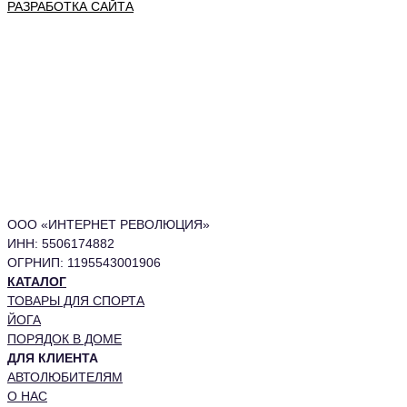
РАЗРАБОТКА САЙТА
ООО «ИНТЕРНЕТ РЕВОЛЮЦИЯ»
ИНН: 5506174882
ОГРНИП: 1195543001906
КАТАЛОГ
ТОВАРЫ ДЛЯ СПОРТА
ЙОГА
ПОРЯДОК В ДОМЕ
ДЛЯ КЛИЕНТА
АВТОЛЮБИТЕЛЯМ
О НАС