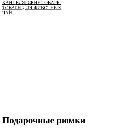
КАНЦЕЛЯРСКИЕ ТОВАРЫ
ТОВАРЫ ДЛЯ ЖИВОТНЫХ
ЧАЙ
Подарочные рюмки