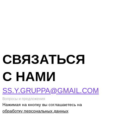
СВЯЗАТЬСЯ
С НАМИ
SS.Y.GRUPPA@GMAIL.COM
Вопросы и предложения
Нажимая на кнопку вы соглашаетесь на
обработку персональных данных