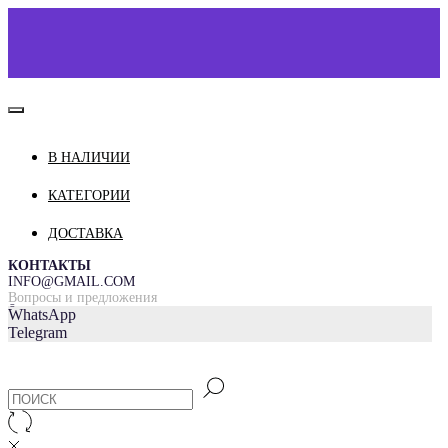
В НАЛИЧИИ
КАТАЛОГ
О НАС
КАТЕГОРИИ
КОНТАКТЫ
ДОСТАВКА
ДОСТАВКА И ОПЛАТА
КОНТАКТЫ
INFO@GMAIL.COM
Вопросы и предложения
=
WhatsApp
Telegram