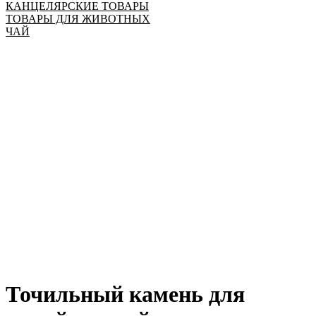
КАНЦЕЛЯРСКИЕ ТОВАРЫ
ТОВАРЫ ДЛЯ ЖИВОТНЫХ
ЧАЙ
Точильный камень для