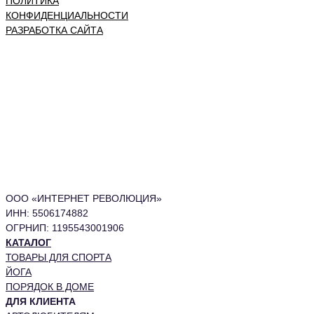
ПОЛИТИКА
КОНФИДЕНЦИАЛЬНОСТИ
РАЗРАБОТКА САЙТА
ООО «ИНТЕРНЕТ РЕВОЛЮЦИЯ»
ИНН: 5506174882
ОГРНИП: 1195543001906
КАТАЛОГ
ТОВАРЫ ДЛЯ СПОРТА
ЙОГА
ПОРЯДОК В ДОМЕ
ДЛЯ КЛИЕНТА