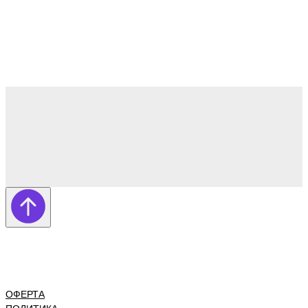
ОФЕРТА