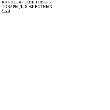
КАНЦЕЛЯРСКИЕ ТОВАРЫ
ТОВАРЫ ДЛЯ ЖИВОТНЫХ
ЧАЙ