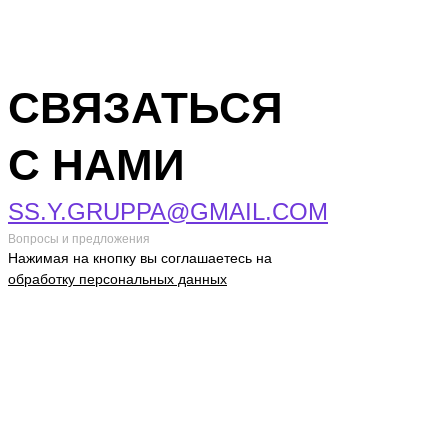
СВЯЗАТЬСЯ
С НАМИ
SS.Y.GRUPPA@GMAIL.COM
Вопросы и предложения
Нажимая на кнопку вы соглашаетесь на
обработку персональных данных