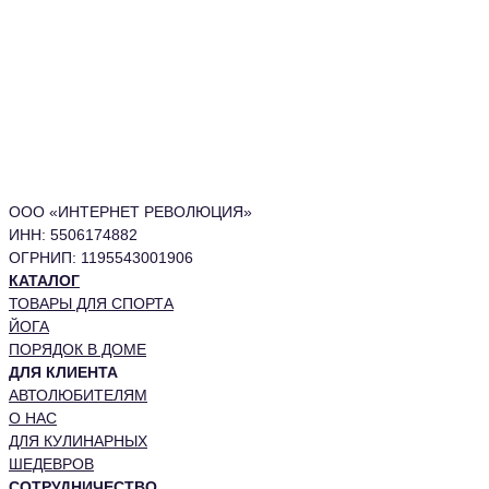
ООО «ИНТЕРНЕТ РЕВОЛЮЦИЯ»
ИНН: 5506174882
ОГРНИП: 1195543001906
КАТАЛОГ
ТОВАРЫ ДЛЯ СПОРТА
ЙОГА
ПОРЯДОК В ДОМЕ
ДЛЯ КЛИЕНТА
АВТОЛЮБИТЕЛЯМ
О НАС
ДЛЯ КУЛИНАРНЫХ
ШЕДЕВРОВ
СОТРУДНИЧЕСТВО