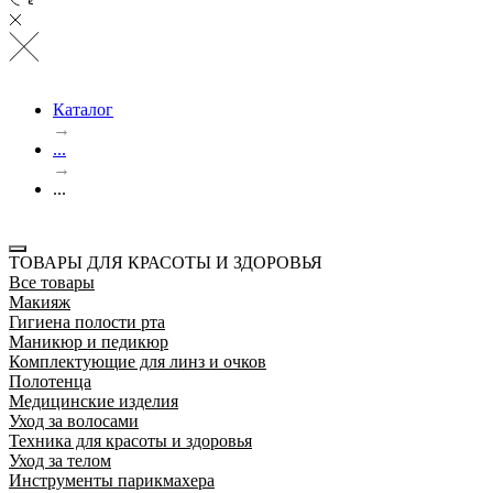
Каталог
→
...
→
...
ТОВАРЫ ДЛЯ КРАСОТЫ И ЗДОРОВЬЯ
Все товары
Макияж
Гигиена полости рта
Маникюр и педикюр
Комплектующие для линз и очков
Полотенца
Медицинские изделия
Уход за волосами
Техника для красоты и здоровья
Уход за телом
Инструменты парикмахера