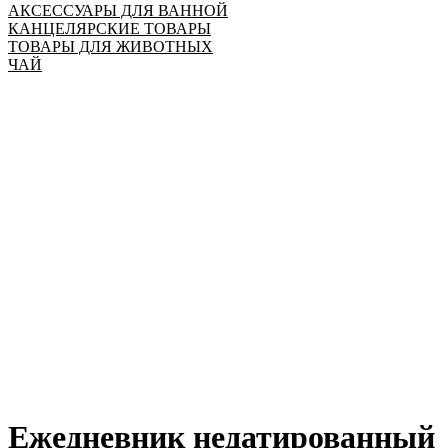
АКСЕССУАРЫ ДЛЯ ВАННОЙ
КАНЦЕЛЯРСКИЕ ТОВАРЫ
ТОВАРЫ ДЛЯ ЖИВОТНЫХ
ЧАЙ
Ежедневник недатированный