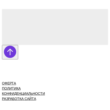
ОФЕРТА
ПОЛИТИКА
КОНФИДЕНЦИАЛЬНОСТИ
РАЗРАБОТКА САЙТА