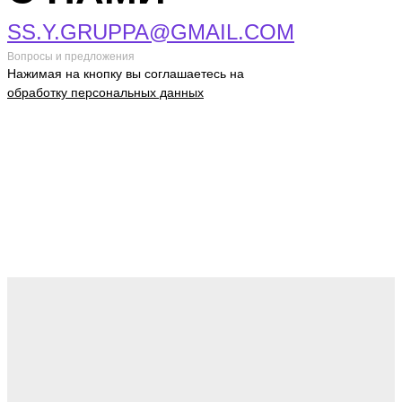
SS.Y.GRUPPA@GMAIL.COM
Вопросы и предложения
Нажимая на кнопку вы соглашаетесь на
обработку персональных данных