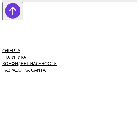
ОФЕРТА
ПОЛИТИКА
КОНФИДЕНЦИАЛЬНОСТИ
РАЗРАБОТКА САЙТА