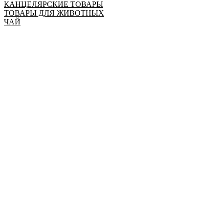
КАНЦЕЛЯРСКИЕ ТОВАРЫ
ТОВАРЫ ДЛЯ ЖИВОТНЫХ
ЧАЙ