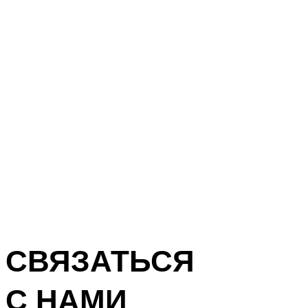
СВЯЗАТЬСЯ
С НАМИ