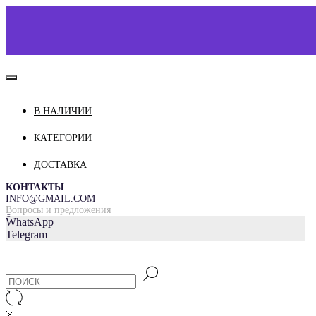
В НАЛИЧИИ
КАТАЛОГ
О НАС
КАТЕГОРИИ
КОНТАКТЫ
ДОСТАВКА
ДОСТАВКА И ОПЛАТА
КОНТАКТЫ
INFO@GMAIL.COM
Вопросы и предложения
=
WhatsApp
Telegram