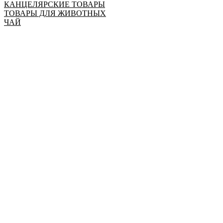
КАНЦЕЛЯРСКИЕ ТОВАРЫ
ТОВАРЫ ДЛЯ ЖИВОТНЫХ
ЧАЙ