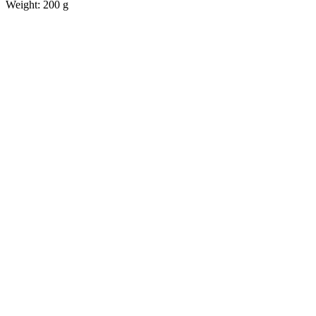
Weight: 200 g