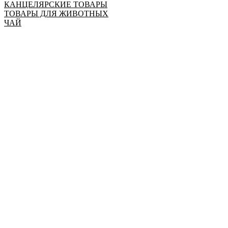
КАНЦЕЛЯРСКИЕ ТОВАРЫ
ТОВАРЫ ДЛЯ ЖИВОТНЫХ
ЧАЙ