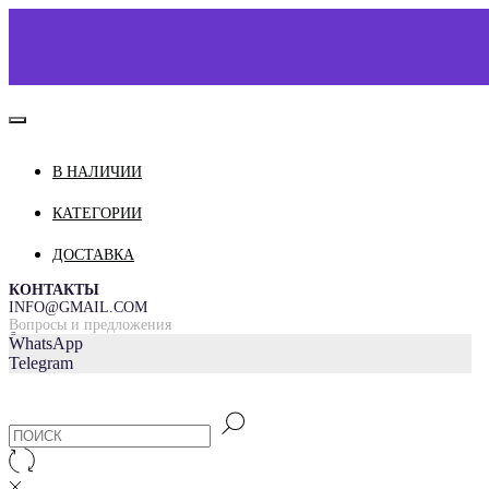
В НАЛИЧИИ
КАТАЛОГ
О НАС
КАТЕГОРИИ
КОНТАКТЫ
ДОСТАВКА
ДОСТАВКА И ОПЛАТА
КОНТАКТЫ
INFO@GMAIL.COM
Вопросы и предложения
=
WhatsApp
Telegram