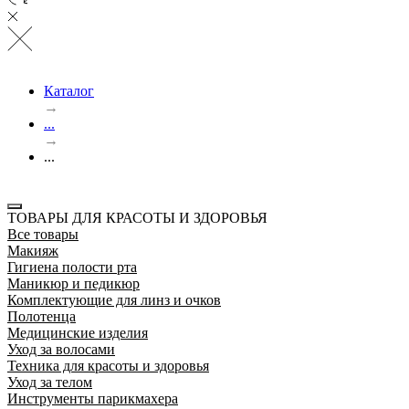
Каталог
→
...
→
...
ТОВАРЫ ДЛЯ КРАСОТЫ И ЗДОРОВЬЯ
Все товары
Макияж
Гигиена полости рта
Маникюр и педикюр
Комплектующие для линз и очков
Полотенца
Медицинские изделия
Уход за волосами
Техника для красоты и здоровья
Уход за телом
Инструменты парикмахера