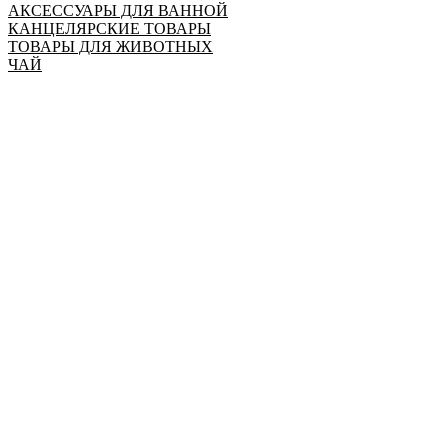
АКСЕССУАРЫ ДЛЯ ВАННОЙ
КАНЦЕЛЯРСКИЕ ТОВАРЫ
ТОВАРЫ ДЛЯ ЖИВОТНЫХ
ЧАЙ