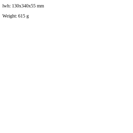
lwh: 130x340x55 mm
Weight: 615 g