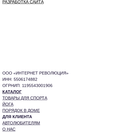
РАЗРАБОТКА САЙТА
ООО «ИНТЕРНЕТ РЕВОЛЮЦИЯ»
ИНН: 5506174882
ОГРНИП: 1195543001906
КАТАЛОГ
ТОВАРЫ ДЛЯ СПОРТА
ЙОГА
ПОРЯДОК В ДОМЕ
ДЛЯ КЛИЕНТА
АВТОЛЮБИТЕЛЯМ
О НАС