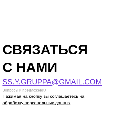
СВЯЗАТЬСЯ
С НАМИ
SS.Y.GRUPPA@GMAIL.COM
Вопросы и предложения
Нажимая на кнопку вы соглашаетесь на
обработку персональных данных