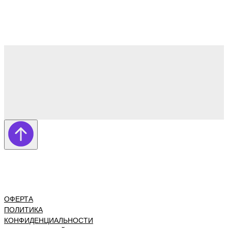
ОФЕРТА
ПОЛИТИКА
КОНФИДЕНЦИАЛЬНОСТИ