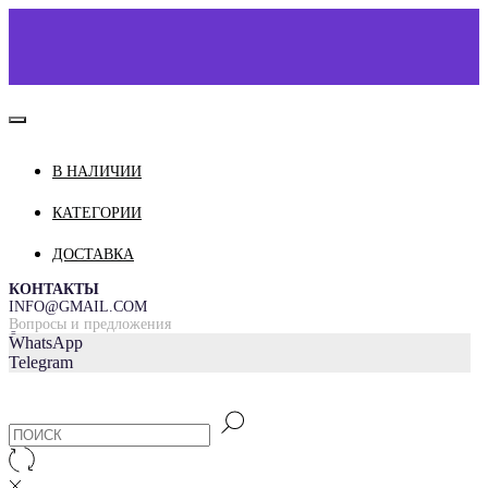
В НАЛИЧИИ
КАТАЛОГ
О НАС
КАТЕГОРИИ
КОНТАКТЫ
ДОСТАВКА
ДОСТАВКА И ОПЛАТА
КОНТАКТЫ
INFO@GMAIL.COM
Вопросы и предложения
=
WhatsApp
Telegram