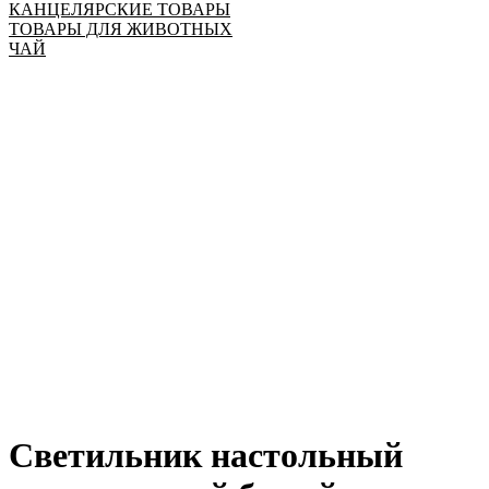
КАНЦЕЛЯРСКИЕ ТОВАРЫ
ТОВАРЫ ДЛЯ ЖИВОТНЫХ
ЧАЙ
Светильник настольный