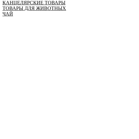
КАНЦЕЛЯРСКИЕ ТОВАРЫ
ТОВАРЫ ДЛЯ ЖИВОТНЫХ
ЧАЙ