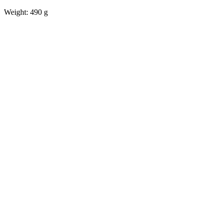
Weight: 490 g