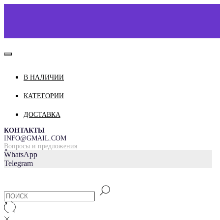
В НАЛИЧИИ
КАТАЛОГ
О НАС
КАТЕГОРИИ
КОНТАКТЫ
ДОСТАВКА
ДОСТАВКА И ОПЛАТА
КОНТАКТЫ
INFO@GMAIL.COM
Вопросы и предложения
=
WhatsApp
Telegram