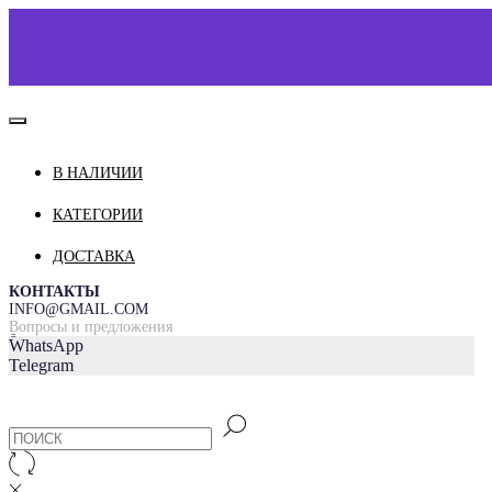
В НАЛИЧИИ
КАТАЛОГ
О НАС
КАТЕГОРИИ
КОНТАКТЫ
ДОСТАВКА
ДОСТАВКА И ОПЛАТА
КОНТАКТЫ
INFO@GMAIL.COM
Вопросы и предложения
=
WhatsApp
Telegram