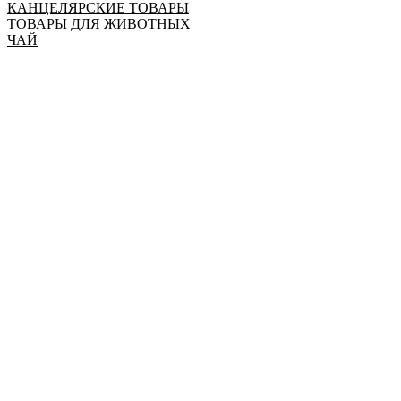
КАНЦЕЛЯРСКИЕ ТОВАРЫ
ТОВАРЫ ДЛЯ ЖИВОТНЫХ
ЧАЙ