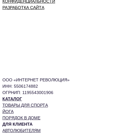
КОНФИДЕНЦИАЛЬНОСТИ
РАЗРАБОТКА САЙТА
ООО «ИНТЕРНЕТ РЕВОЛЮЦИЯ»
ИНН: 5506174882
ОГРНИП: 1195543001906
КАТАЛОГ
ТОВАРЫ ДЛЯ СПОРТА
ЙОГА
ПОРЯДОК В ДОМЕ
ДЛЯ КЛИЕНТА
АВТОЛЮБИТЕЛЯМ