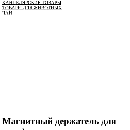
КАНЦЕЛЯРСКИЕ ТОВАРЫ
ТОВАРЫ ДЛЯ ЖИВОТНЫХ
ЧАЙ
Магнитный держатель для