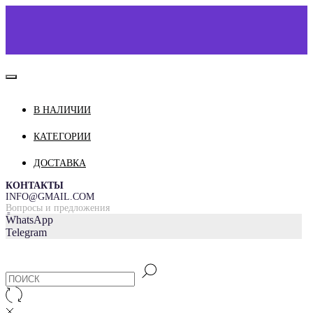
В НАЛИЧИИ
КАТАЛОГ
О НАС
КАТЕГОРИИ
КОНТАКТЫ
ДОСТАВКА
ДОСТАВКА И ОПЛАТА
КОНТАКТЫ
INFO@GMAIL.COM
Вопросы и предложения
=
WhatsApp
Telegram