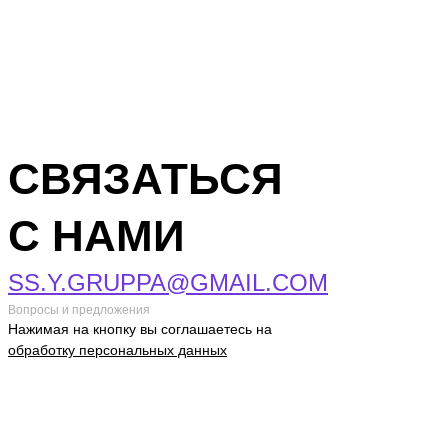
СВЯЗАТЬСЯ
С НАМИ
SS.Y.GRUPPA@GMAIL.COM
Вопросы и предложения
Нажимая на кнопку вы соглашаетесь на
обработку персональных данных