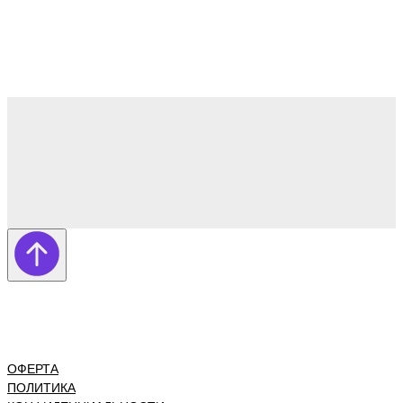
ОФЕРТА
ПОЛИТИКА