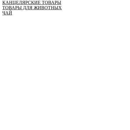
КАНЦЕЛЯРСКИЕ ТОВАРЫ
ТОВАРЫ ДЛЯ ЖИВОТНЫХ
ЧАЙ