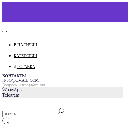
В НАЛИЧИИ
КАТАЛОГ
О НАС
КАТЕГОРИИ
КОНТАКТЫ
ДОСТАВКА
ДОСТАВКА И ОПЛАТА
КОНТАКТЫ
INFO@GMAIL.COM
Вопросы и предложения
=
WhatsApp
Telegram