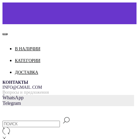
В НАЛИЧИИ
КАТАЛОГ
О НАС
КАТЕГОРИИ
КОНТАКТЫ
ДОСТАВКА
ДОСТАВКА И ОПЛАТА
КОНТАКТЫ
INFO@GMAIL.COM
Вопросы и предложения
=
WhatsApp
Telegram