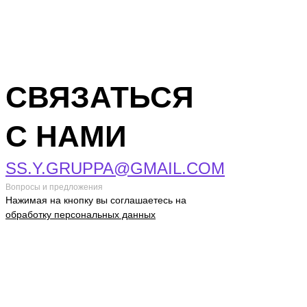
СВЯЗАТЬСЯ
С НАМИ
SS.Y.GRUPPA@GMAIL.COM
Вопросы и предложения
Нажимая на кнопку вы соглашаетесь на
обработку персональных данных