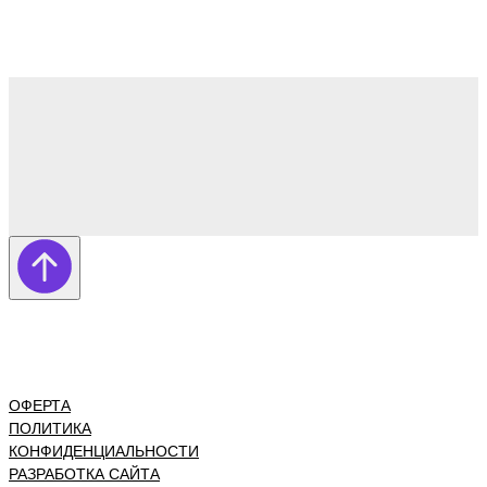
ОФЕРТА
ПОЛИТИКА
КОНФИДЕНЦИАЛЬНОСТИ
РАЗРАБОТКА САЙТА