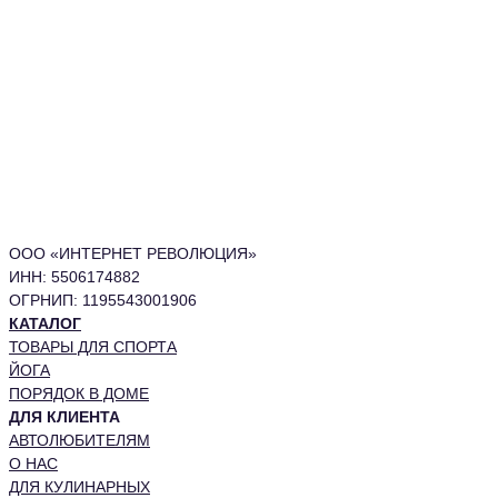
ООО «ИНТЕРНЕТ РЕВОЛЮЦИЯ»
ИНН: 5506174882
ОГРНИП: 1195543001906
КАТАЛОГ
ТОВАРЫ ДЛЯ СПОРТА
ЙОГА
ПОРЯДОК В ДОМЕ
ДЛЯ КЛИЕНТА
АВТОЛЮБИТЕЛЯМ
О НАС
ДЛЯ КУЛИНАРНЫХ