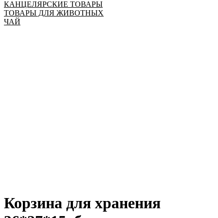
КАНЦЕЛЯРСКИЕ ТОВАРЫ
ТОВАРЫ ДЛЯ ЖИВОТНЫХ
ЧАЙ
Корзина для хранения