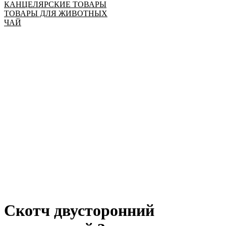
КАНЦЕЛЯРСКИЕ ТОВАРЫ
ТОВАРЫ ДЛЯ ЖИВОТНЫХ
ЧАЙ
Скотч двусторонний