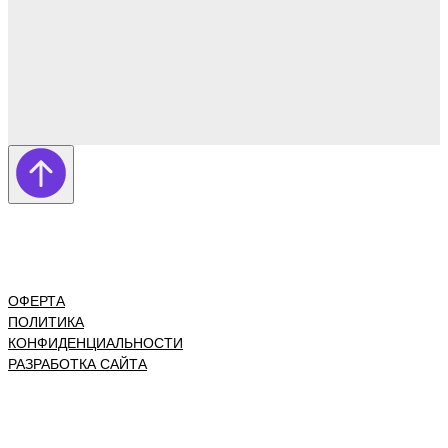
ОФЕРТА
ПОЛИТИКА
КОНФИДЕНЦИАЛЬНОСТИ
РАЗРАБОТКА САЙТА