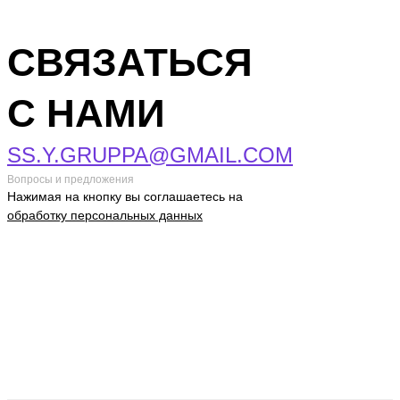
СВЯЗАТЬСЯ
С НАМИ
SS.Y.GRUPPA@GMAIL.COM
Вопросы и предложения
Нажимая на кнопку вы соглашаетесь на
обработку персональных данных