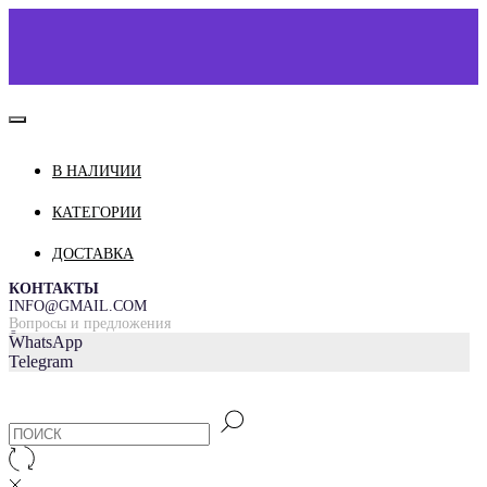
В НАЛИЧИИ
КАТАЛОГ
О НАС
КАТЕГОРИИ
КОНТАКТЫ
ДОСТАВКА
ДОСТАВКА И ОПЛАТА
КОНТАКТЫ
INFO@GMAIL.COM
Вопросы и предложения
=
WhatsApp
Telegram