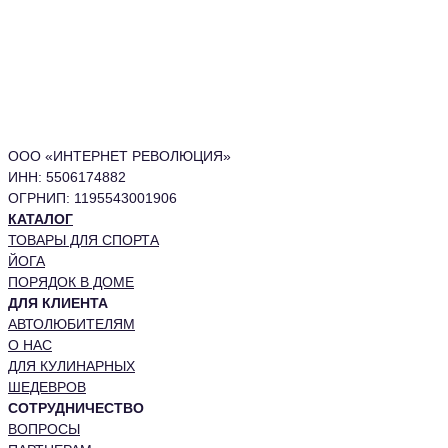
ООО «ИНТЕРНЕТ РЕВОЛЮЦИЯ»
ИНН: 5506174882
ОГРНИП: 1195543001906
КАТАЛОГ
ТОВАРЫ ДЛЯ СПОРТА
ЙОГА
ПОРЯДОК В ДОМЕ
ДЛЯ КЛИЕНТА
АВТОЛЮБИТЕЛЯМ
О НАС
ДЛЯ КУЛИНАРНЫХ
ШЕДЕВРОВ
СОТРУДНИЧЕСТВО
ВОПРОСЫ