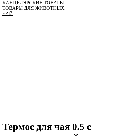
КАНЦЕЛЯРСКИЕ ТОВАРЫ
ТОВАРЫ ДЛЯ ЖИВОТНЫХ
ЧАЙ
Термос для чая 0.5 с