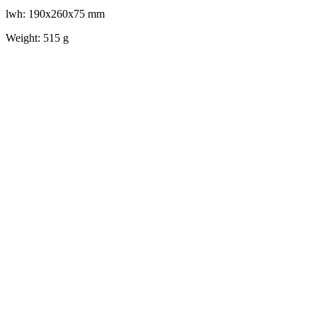
lwh: 190x260x75 mm
Weight: 515 g