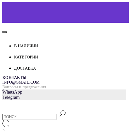
В НАЛИЧИИ
КАТАЛОГ
О НАС
КАТЕГОРИИ
КОНТАКТЫ
ДОСТАВКА
ДОСТАВКА И ОПЛАТА
КОНТАКТЫ
INFO@GMAIL.COM
Вопросы и предложения
=
WhatsApp
Telegram