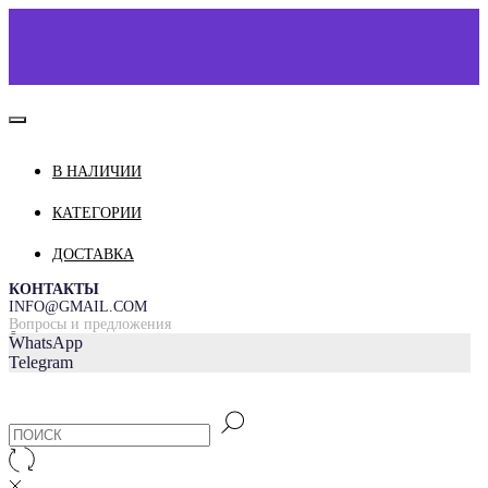
В НАЛИЧИИ
КАТАЛОГ
О НАС
КАТЕГОРИИ
КОНТАКТЫ
ДОСТАВКА
ДОСТАВКА И ОПЛАТА
КОНТАКТЫ
INFO@GMAIL.COM
Вопросы и предложения
=
WhatsApp
Telegram