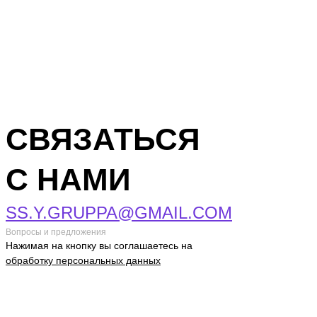
СВЯЗАТЬСЯ
С НАМИ
SS.Y.GRUPPA@GMAIL.COM
Вопросы и предложения
Нажимая на кнопку вы соглашаетесь на
обработку персональных данных