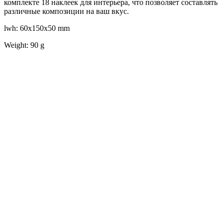
комплекте 18 наклеек для интерьера, что позволяет составлять
различные композиции на ваш вкус.
lwh: 60x150x50 mm
Weight: 90 g