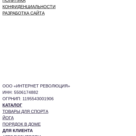
ПОЛИТИКА
КОНФИДЕНЦИАЛЬНОСТИ
РАЗРАБОТКА САЙТА
ООО «ИНТЕРНЕТ РЕВОЛЮЦИЯ»
ИНН: 5506174882
ОГРНИП: 1195543001906
КАТАЛОГ
ТОВАРЫ ДЛЯ СПОРТА
ЙОГА
ПОРЯДОК В ДОМЕ
ДЛЯ КЛИЕНТА