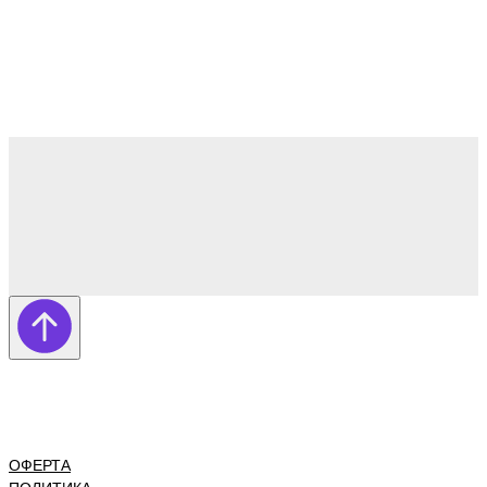
ОФЕРТА