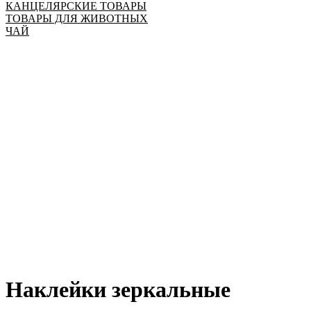
КАНЦЕЛЯРСКИЕ ТОВАРЫ
ТОВАРЫ ДЛЯ ЖИВОТНЫХ
ЧАЙ
Наклейки зеркальные