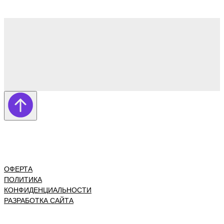
ОФЕРТА
ПОЛИТИКА
КОНФИДЕНЦИАЛЬНОСТИ
РАЗРАБОТКА САЙТА