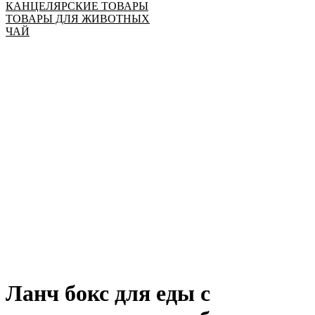
КАНЦЕЛЯРСКИЕ ТОВАРЫ
ТОВАРЫ ДЛЯ ЖИВОТНЫХ
ЧАЙ
Ланч бокс для еды с