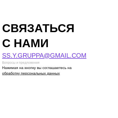
СВЯЗАТЬСЯ
С НАМИ
SS.Y.GRUPPA@GMAIL.COM
Вопросы и предложения
Нажимая на кнопку вы соглашаетесь на
обработку персональных данных