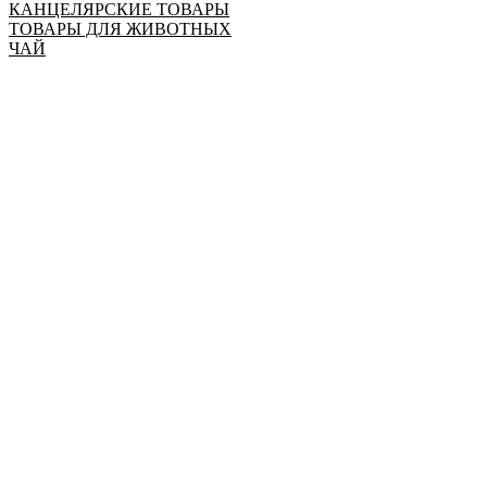
КАНЦЕЛЯРСКИЕ ТОВАРЫ
ТОВАРЫ ДЛЯ ЖИВОТНЫХ
ЧАЙ