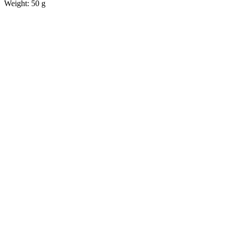
Weight: 50 g