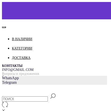
В НАЛИЧИИ
КАТАЛОГ
О НАС
КАТЕГОРИИ
КОНТАКТЫ
ДОСТАВКА
ДОСТАВКА И ОПЛАТА
КОНТАКТЫ
INFO@GMAIL.COM
Вопросы и предложения
=
WhatsApp
Telegram