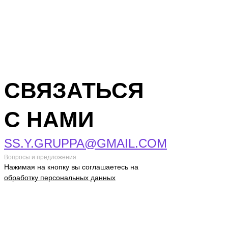
СВЯЗАТЬСЯ
С НАМИ
SS.Y.GRUPPA@GMAIL.COM
Вопросы и предложения
Нажимая на кнопку вы соглашаетесь на
обработку персональных данных