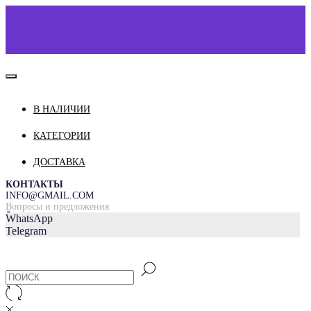
В НАЛИЧИИ
КАТАЛОГ
О НАС
КАТЕГОРИИ
КОНТАКТЫ
ДОСТАВКА
ДОСТАВКА И ОПЛАТА
КОНТАКТЫ
INFO@GMAIL.COM
Вопросы и предложения
=
WhatsApp
Telegram