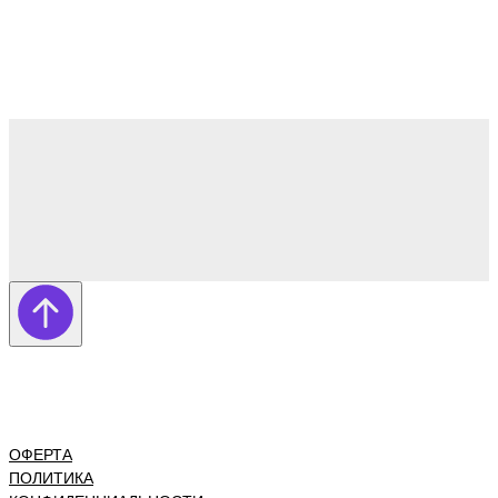
ОФЕРТА
ПОЛИТИКА