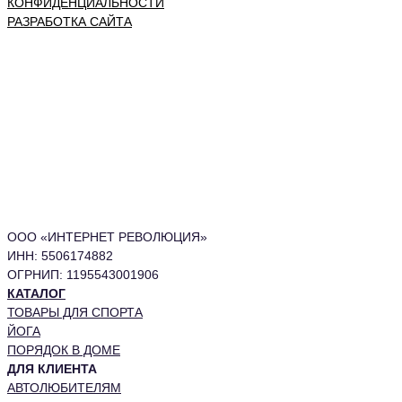
КОНФИДЕНЦИАЛЬНОСТИ
РАЗРАБОТКА САЙТА
ООО «ИНТЕРНЕТ РЕВОЛЮЦИЯ»
ИНН: 5506174882
ОГРНИП: 1195543001906
КАТАЛОГ
ТОВАРЫ ДЛЯ СПОРТА
ЙОГА
ПОРЯДОК В ДОМЕ
ДЛЯ КЛИЕНТА
АВТОЛЮБИТЕЛЯМ