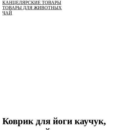
КАНЦЕЛЯРСКИЕ ТОВАРЫ
ТОВАРЫ ДЛЯ ЖИВОТНЫХ
ЧАЙ
Коврик для йоги каучук,