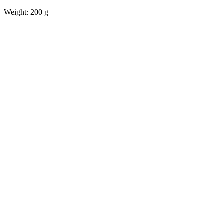
Weight: 200 g