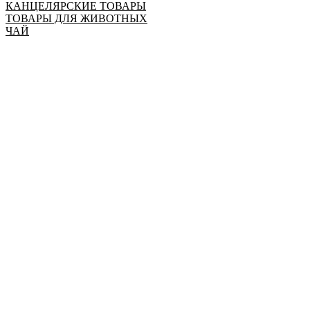
КАНЦЕЛЯРСКИЕ ТОВАРЫ
ТОВАРЫ ДЛЯ ЖИВОТНЫХ
ЧАЙ