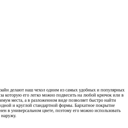
зайн делают наш чехол одним из самых удобных и популярных
, за которую его легко можно подвесить на любой крючок или в
имум места, а в разложенном виде позволяет быстро найти
видной и круглой стандартной формы. Бархатное покрытие
нен в универсальном цвете, поэтому его можно использовать
 наружу.