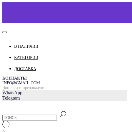
В НАЛИЧИИ
КАТАЛОГ
О НАС
КАТЕГОРИИ
КОНТАКТЫ
ДОСТАВКА
ДОСТАВКА И ОПЛАТА
КОНТАКТЫ
INFO@GMAIL.COM
Вопросы и предложения
=
WhatsApp
Telegram