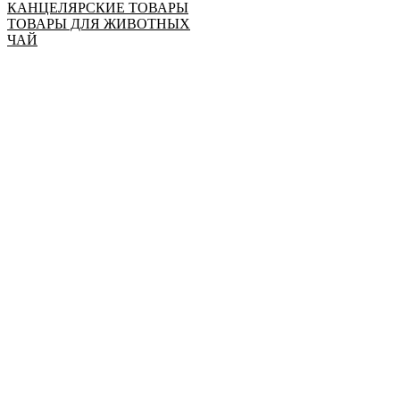
КАНЦЕЛЯРСКИЕ ТОВАРЫ
ТОВАРЫ ДЛЯ ЖИВОТНЫХ
ЧАЙ