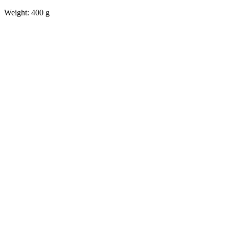
Weight: 400 g