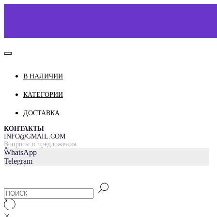
В НАЛИЧИИ
КАТАЛОГ
О НАС
КАТЕГОРИИ
КОНТАКТЫ
ДОСТАВКА
ДОСТАВКА И ОПЛАТА
КОНТАКТЫ
INFO@GMAIL.COM
Вопросы и предложения
=
WhatsApp
Telegram